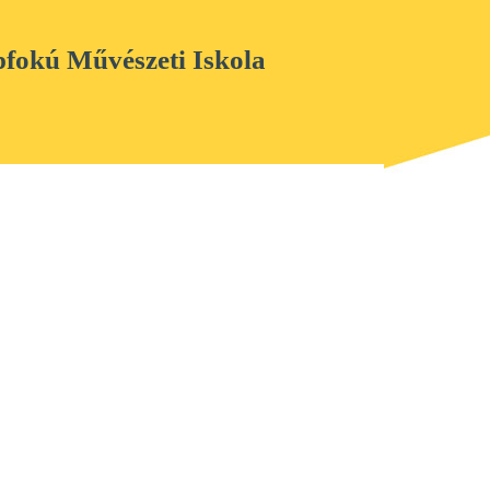
pfokú Művészeti Iskola