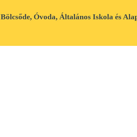
 Bölcsőde, Óvoda, Általános Iskola és Ala