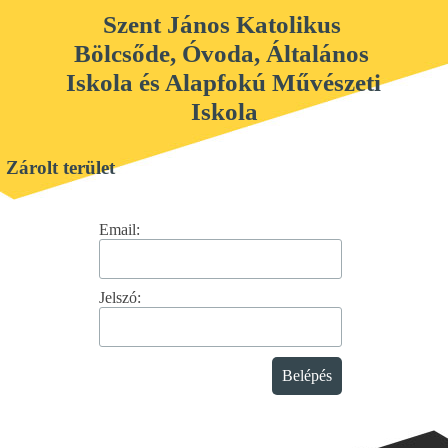
Szent János Katolikus 
Bölcsőde, Óvoda, Általános 
Iskola és Alapfokú Művészeti 
Iskola
Zárolt terület
Email:
Jelszó: